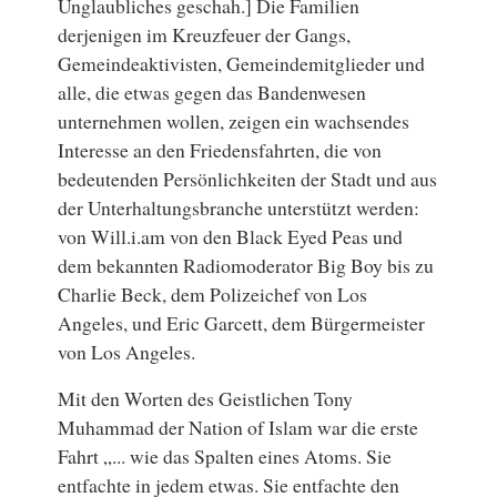
Unglaubliches geschah.] Die Familien
derjenigen im Kreuzfeuer der Gangs,
Gemeindeaktivisten, Gemeindemitglieder und
alle, die etwas gegen das Bandenwesen
unternehmen wollen, zeigen ein wachsendes
Interesse an den Friedensfahrten, die von
bedeutenden Persönlichkeiten der Stadt und aus
der Unterhaltungsbranche unterstützt werden:
von Will.i.am von den Black Eyed Peas und
dem bekannten Radiomoderator Big Boy bis zu
Charlie Beck, dem Polizeichef von Los
Angeles, und Eric Garcett, dem Bürgermeister
von Los Angeles.
Mit den Worten des Geistlichen Tony
Muhammad der Nation of Islam war die erste
Fahrt „... wie das Spalten eines Atoms. Sie
entfachte in jedem etwas. Sie entfachte den