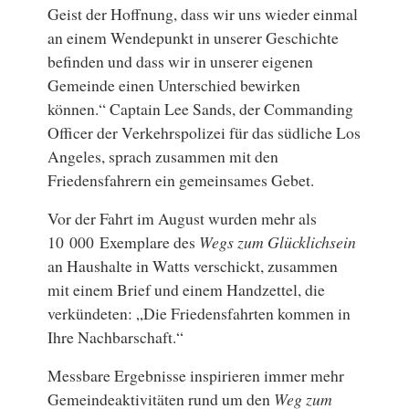
Geist der Hoffnung, dass wir uns wieder einmal
an einem Wendepunkt in unserer Geschichte
befinden und dass wir in unserer eigenen
Gemeinde einen Unterschied bewirken
können.“ Captain Lee Sands, der Commanding
Officer der Verkehrspolizei für das südliche Los
Angeles, sprach zusammen mit den
Friedensfahrern ein gemeinsames Gebet.
Vor der Fahrt im August wurden mehr als
10 000 Exemplare des
Wegs zum Glücklichsein
an Haushalte in Watts verschickt, zusammen
mit einem Brief und einem Handzettel, die
verkündeten: „Die Friedensfahrten kommen in
Ihre Nachbarschaft.“
Messbare Ergebnisse inspirieren immer mehr
Gemeindeaktivitäten rund um den
Weg zum