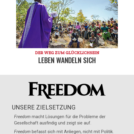
DER WEG ZUM GLÜCKLICHSEIN
LEBEN WANDELN SICH
UNSERE ZIELSETZUNG
Freedom
macht Lösungen für die Probleme der
Gesellschaft ausfindig und zeigt sie auf.
Freedom
befasst sich mit Anliegen, nicht mit Politik.