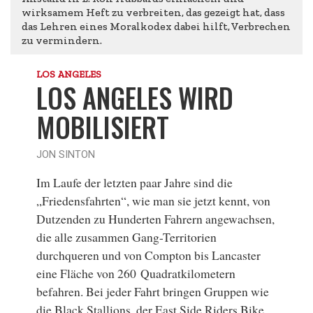
wirksamem Heft zu verbreiten, das gezeigt hat, dass
das Lehren eines Moralkodex dabei hilft, Verbrechen
zu vermindern.
LOS ANGELES
LOS ANGELES WIRD
MOBILISIERT
JON SINTON
Im Laufe der letzten paar Jahre sind die
„Friedensfahrten“, wie man sie jetzt kennt, von
Dutzenden zu Hunderten Fahrern angewachsen,
die alle zusammen Gang-Territorien
durchqueren und von Compton bis Lancaster
eine Fläche von 260 Quadratkilometern
befahren. Bei jeder Fahrt bringen Gruppen wie
die Black Stallions, der East Side Riders Bike