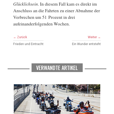
Glücklichsein
. In diesem Fall kam es direkt im
Anschluss an die Fahrten zu einer Abnahme der
Verbrechen um 51 Prozent in drei
aufeinanderfolgenden Wochen.
← Zurück
Weiter →
Frieden und Eintracht
Ein Wunder entsteht
VERWANDTE ARTIKEL