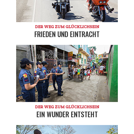
DER WEG ZUM GLÜCKLICHSEIN
FRIEDEN UND EINTRACHT
DER WEG ZUM GLÜCKLICHSEIN
EIN WUNDER ENTSTEHT