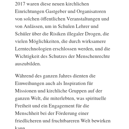
2017 waren diese neuen kirchlichen
Einrichtungen Gastgeber und Organisatoren
von solchen öffentlichen Veranstaltungen und
von Anlässen, um in Schulen Lehrer und
Schüler über die Risiken illegaler Drogen, die
vielen Möglichkeiten, die durch wirksamere
Lerntechnologien erschlossen werden, und die
Wichtigkeit des Schutzes der Menschenrechte
auszubilden.
Während des ganzen Jahres dienten die
Einweihungen auch als Inspiration für
Missionen und kirchliche Gruppen auf der
ganzen Welt, die miterlebten, was spirituelle
Freiheit und ein Engagement für die
Menschheit bei der Förderung einer
friedlicheren und fruchtbareren Welt bewirken
kann.