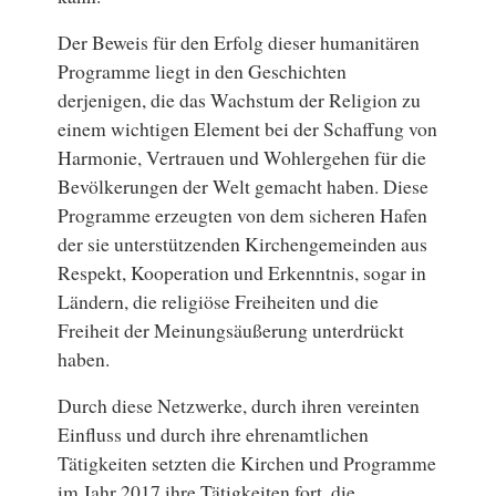
Der Beweis für den Erfolg dieser humanitären
Programme liegt in den Geschichten
derjenigen, die das Wachstum der Religion zu
einem wichtigen Element bei der Schaffung von
Harmonie, Vertrauen und Wohlergehen für die
Bevölkerungen der Welt gemacht haben. Diese
Programme erzeugten von dem sicheren Hafen
der sie unterstützenden Kirchengemeinden aus
Respekt, Kooperation und Erkenntnis, sogar in
Ländern, die religiöse Freiheiten und die
Freiheit der Meinungsäußerung unterdrückt
haben.
Durch diese Netzwerke, durch ihren vereinten
Einfluss und durch ihre ehrenamtlichen
Tätigkeiten setzten die Kirchen und Programme
im Jahr 2017 ihre Tätigkeiten fort, die