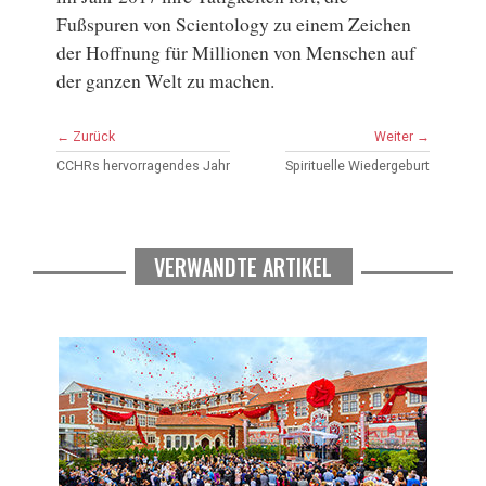
Fußspuren von Scientology zu einem Zeichen
der Hoffnung für Millionen von Menschen auf
der ganzen Welt zu machen.
← Zurück
Weiter →
CCHR
s
hervorragendes Jahr
Spirituelle Wiedergeburt
VERWANDTE ARTIKEL