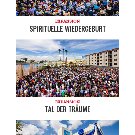
EXPANSION
SPIRITUELLE WIEDERGEBURT
EXPANSION
TAL DER TRÄUME