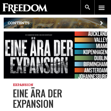
CONTENTS
EXPANSION
EINE ÄRA DER
EXPANSION