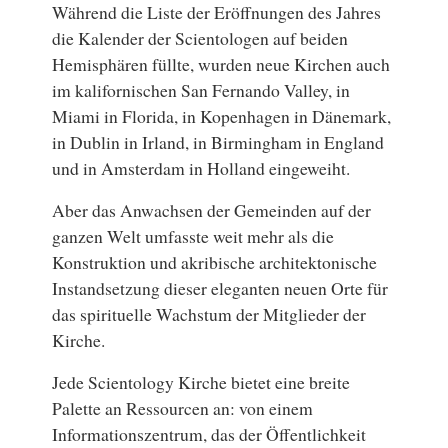
Während die Liste der Eröffnungen des Jahres
die Kalender der Scientologen auf beiden
Hemisphären füllte, wurden neue Kirchen auch
im kalifornischen San Fernando Valley, in
Miami in Florida, in Kopenhagen in Dänemark,
in Dublin in Irland, in Birmingham in England
und in Amsterdam in Holland eingeweiht.
Aber das Anwachsen der Gemeinden auf der
ganzen Welt umfasste weit mehr als die
Konstruktion und akribische architektonische
Instandsetzung dieser eleganten neuen Orte für
das spirituelle Wachstum der Mitglieder der
Kirche.
Jede Scientology Kirche bietet eine breite
Palette an Ressourcen an: von einem
Informationszentrum, das der Öffentlichkeit