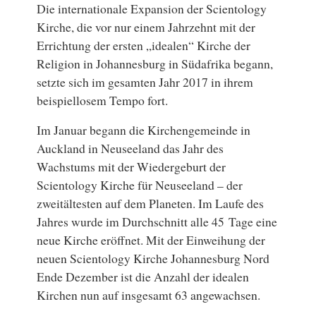
Die internationale Expansion der Scientology
Kirche, die vor nur einem Jahrzehnt mit der
Errichtung der ersten „idealen“ Kirche der
Religion in Johannesburg in Südafrika begann,
setzte sich im gesamten Jahr 2017 in ihrem
beispiellosem Tempo fort.
Im Januar begann die Kirchengemeinde in
Auckland in Neuseeland das Jahr des
Wachstums mit der Wiedergeburt der
Scientology Kirche für Neuseeland – der
zweitältesten auf dem Planeten. Im Laufe des
Jahres wurde im Durchschnitt alle 45 Tage eine
neue Kirche eröffnet. Mit der Einweihung der
neuen Scientology Kirche Johannesburg Nord
Ende Dezember ist die Anzahl der idealen
Kirchen nun auf insgesamt 63 angewachsen.