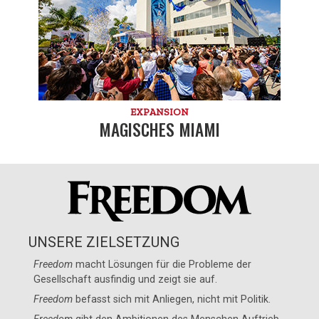
EXPANSION
MAGISCHES MIAMI
UNSERE ZIELSETZUNG
Freedom
macht Lösungen für die Probleme der
Gesellschaft ausfindig und zeigt sie auf.
Freedom
befasst sich mit Anliegen, nicht mit Politik.