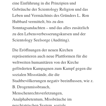
eine Einführung in die Prinzipien und
Gebräuche der Scientology Religion und das
Leben und Vermächtnis des Gründers L. Ron
Hubbard vermittelt, bis zu den
Sonntagsandachten – und das alles zusätzlich
zu den Lebensverbesserungskursen und der
Scientology Seelsorge (Auditing).
Die Eröffnungen der neuen Kirchen
repräsentieren auch neue Plattformen für die
weltweiten humanitären von der Kirche
geförderten Kampagnen zum Kampf gegen die
sozialen Missstände, die die
Stadtbevölkerungen negativ beeinflussen, wie z.
B. Drogenmissbrauch,
Menschenrechtsverletzungen,
Analphabetentum, Missbräuche im
psychiatrischen System, soziale