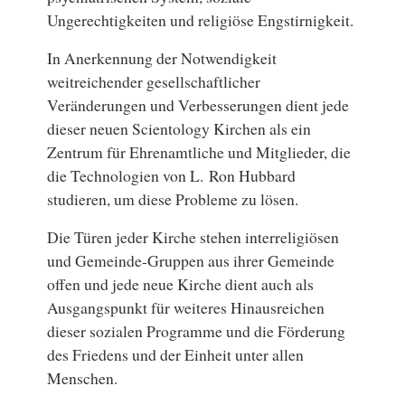
Ungerechtigkeiten und religiöse Engstirnigkeit.
In Anerkennung der Notwendigkeit
weitreichender gesellschaftlicher
Veränderungen und Verbesserungen dient jede
dieser neuen Scientology Kirchen als ein
Zentrum für Ehrenamtliche und Mitglieder, die
die Technologien von L. Ron Hubbard
studieren, um diese Probleme zu lösen.
Die Türen jeder Kirche stehen interreligiösen
und Gemeinde-Gruppen aus ihrer Gemeinde
offen und jede neue Kirche dient auch als
Ausgangspunkt für weiteres Hinausreichen
dieser sozialen Programme und die Förderung
des Friedens und der Einheit unter allen
Menschen.