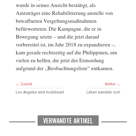
wurde in seiner Ansicht bestätigt, als
Amtsträger eine Rehabilitierung anstelle von
bewaffneten Vergeltungsmaßnahmen
befürworteten. Die Kampagne, die er in
Bewegung setzte – und die jetzt darauf
vorbereitet ist, im Jahr 2018 zu expandieren –,
kam gerade rechtzeitig auf die Philippinen, um
vielen zu helfen, die jetzt der Ermordung
aufgrund der „Beobachtungsliste“ entkamen.
← Zurück
Weiter →
Los Angeles wird mobilisiert
Leben wandeln sich
VERWANDTE ARTIKEL