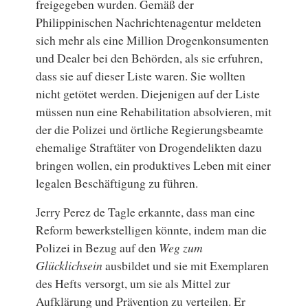
freigegeben wurden. Gemäß der
Philippinischen Nachrichtenagentur meldeten
sich mehr als eine Million Drogenkonsumenten
und Dealer bei den Behörden, als sie erfuhren,
dass sie auf dieser Liste waren. Sie wollten
nicht getötet werden. Diejenigen auf der Liste
müssen nun eine Rehabilitation absolvieren, mit
der die Polizei und örtliche Regierungsbeamte
ehemalige Straftäter von Drogendelikten dazu
bringen wollen, ein produktives Leben mit einer
legalen Beschäftigung zu führen.
Jerry Perez de Tagle erkannte, dass man eine
Reform bewerkstelligen könnte, indem man die
Polizei in Bezug auf den
Weg zum
Glücklichsein
ausbildet und sie mit Exemplaren
des Hefts versorgt, um sie als Mittel zur
Aufklärung und Prävention zu verteilen. Er