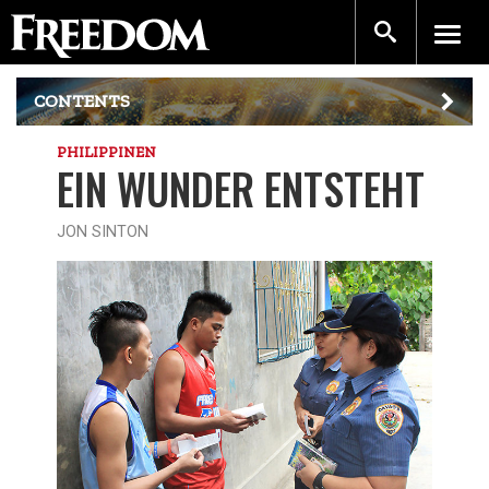
CONTENTS
PHILIPPINEN
EIN WUNDER ENTSTEHT
JON SINTON