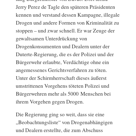
Jerry Perez de Tagle den späteren Präsidenten
kennen und verstand dessen Kampagne, illegale
Drogen und andere Formen von Kriminalität zu
stoppen – und zwar schnell. Er war Zeuge der
gewaltsamen Unterdrückung von
Drogenkonsumenten und Dealern unter der
Duterte-Regierung, die es der Polizei und der
Bürgerwehr erlaubte, Verdächtige ohne ein
angemessenes Gerichtsverfahren zu töten.
Unter der Schirmherrschaft dieses äußerst
umstrittenen Vorgehens töteten Polizei und
Bürgerwehren mehr als 5000 Menschen bei
ihrem Vorgehen gegen Drogen.
Die Regierung ging so weit, dass sie eine
„Beobachtungsliste“ von Drogenabhängigen
und Dealern erstellte, die zum Abschuss