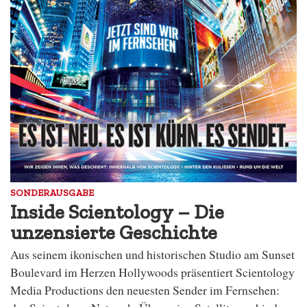
SONDERAUSGABE
Inside Scientology – Die
unzensierte Geschichte
Aus seinem ikonischen und historischen Studio am Sunset
Boulevard im Herzen Hollywoods präsentiert Scientology
Media Productions den neuesten Sender im Fernsehen: