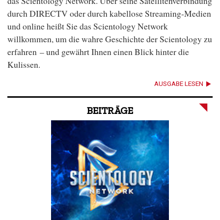
das Scientology Network. Über seine Satellitenverbindung
durch DIRECTV oder durch kabellose Streaming-Medien
und online heißt Sie das Scientology Network
willkommen, um die wahre Geschichte der Scientology zu
erfahren – und gewährt Ihnen einen Blick hinter die
Kulissen.
AUSGABE LESEN
BEITRÄGE