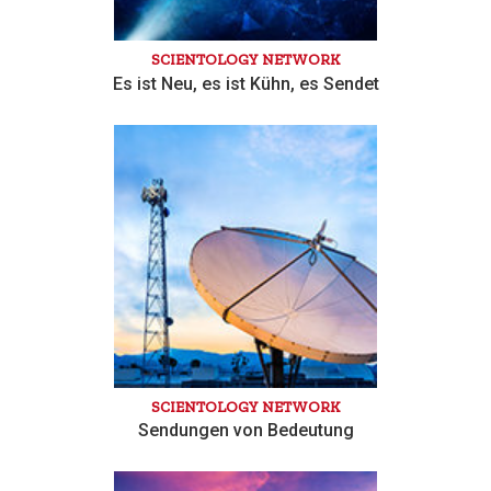
SCIENTOLOGY NETWORK
Es ist Neu, es ist Kühn, es Sendet
SCIENTOLOGY NETWORK
Sendungen von Bedeutung