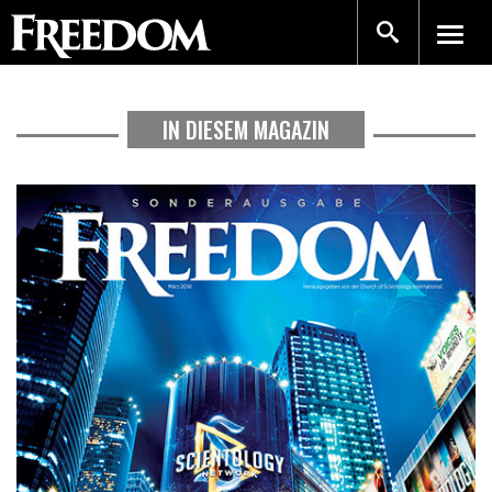
IN DIESEM MAGAZIN