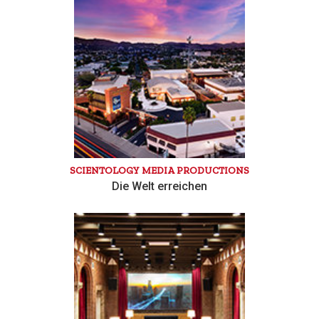
SCIENTOLOGY MEDIA PRODUCTIONS
Die Welt erreichen