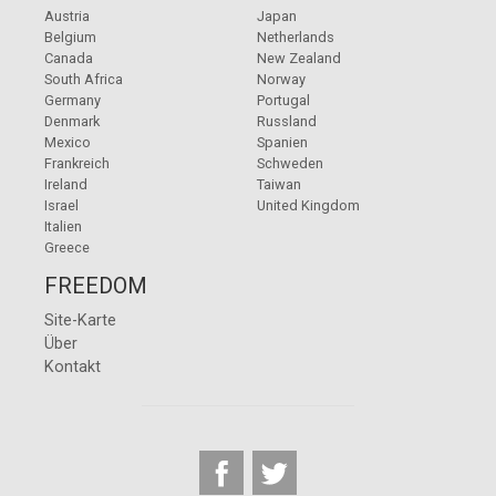
Austria
Japan
Belgium
Netherlands
Canada
New Zealand
South Africa
Norway
Germany
Portugal
Denmark
Russland
Mexico
Spanien
Frankreich
Schweden
Ireland
Taiwan
Israel
United Kingdom
Italien
Greece
FREEDOM
Site-Karte
Über
Kontakt