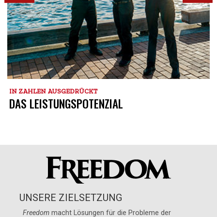
IN ZAHLEN AUSGEDRÜCKT
DAS LEISTUNGSPOTENZIAL
UNSERE ZIELSETZUNG
Freedom
macht Lösungen für die Probleme der