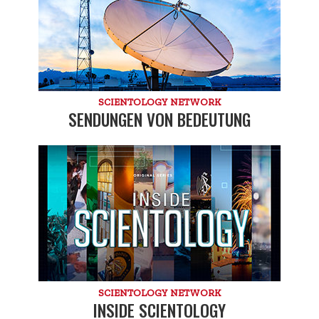
SCIENTOLOGY NETWORK
SENDUNGEN VON BEDEUTUNG
SCIENTOLOGY NETWORK
INSIDE SCIENTOLOGY