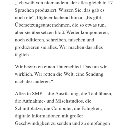
„Ich weiß von niemandem, der alles gleich in 17
Sprachen produziert. Wissen Sie, das gab es
noch nie“, fügte er lachend hinzu. „Es gibt
Übersetzungsunternehmen, die so etwas tun,
aber sie übersetzen bloß. Weder komponieren,
noch editieren, schreiben, mischen und
produzieren sie alles. Wir machen das alles
täglich.
Wir bewirken einen Unterschied. Das tun wir
wirklich. Wir retten die Welt, eine Sendung
nach der anderen.“
Alles in SMP – die Ausrüstung, die Tonbühnen,
die Aufnahme- und Mischstudios, die
Schnittplätze, die Computer, die Fähigkeit,
digitale Informationen mit großer
Geschwindigkeit zu senden und zu empfangen