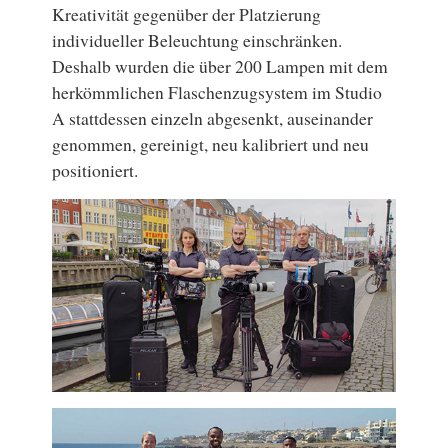
Kreativität gegenüber der Platzierung
individueller Beleuchtung einschränken.
Deshalb wurden die über 200 Lampen mit dem
herkömmlichen Flaschenzugsystem im Studio
A stattdessen einzeln abgesenkt, auseinander
genommen, gereinigt, neu kalibriert und neu
positioniert.