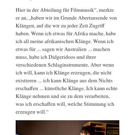
Hier in der Abteilung für Filmmusik“, merkte
er an, „haben wir im Grunde Abertausende von
Klängen, auf die wir zu jeder Zeit Zugriff
haben. Wenn ich etwas für Afrika mache, habe
ich all meine afrikanischen Klänge. Wenn ich
etwas für ... sagen wir Australien ... machen
muss, habe ich Didgeridoos und ihrer
verschiedenen Schlaginstrumente. Aber wenn
ich will, kann ich Klänge erzeugen, die nicht
existieren ... ich kann Klänge aus dem Nichts
erschaffen ... künstliche Klänge. Ich kann echte
Klänge nehmen und sie zu dem verarbeiten,
was ich erschaffen will, welche Stimmung ich
erzeugen will.“