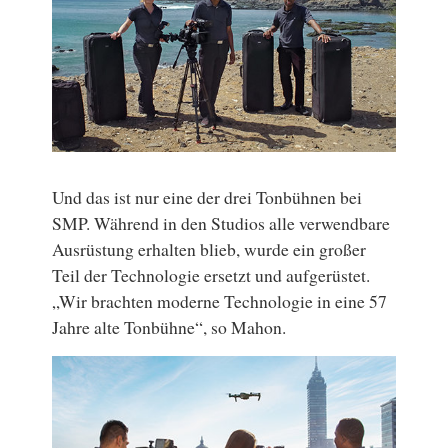
Und das ist nur eine der drei Tonbühnen bei
SMP. Während in den Studios alle verwendbare
Ausrüstung erhalten blieb, wurde ein großer
Teil der Technologie ersetzt und aufgerüstet.
„Wir brachten moderne Technologie in eine 57
Jahre alte Tonbühne“, so Mahon.