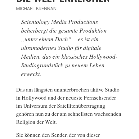
MICHAEL BRENNAN
Scientology Media Productions
beherbergt die gesamte Produktion
„unter einem Dach“ – es ist ein
ultramodernes Studio für digitale
Medien, das ein klassisches Hollywood-
Studiogrundstück zu neuem Leben
erweckt.
Das am längsten ununterbrochen aktive Studio
in Hollywood und der neueste Fernsehsender
im Universum der Satellitenübertragung
gehören nun zu der am schnellsten wachsenden
Religion der Welt.
Sie können den Sender, der von dieser