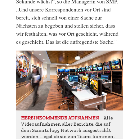
Sekunde wächst“, so die Managerin von SMP.
„Und unsere Korrespondenten vor Ort sind
bereit, sich schnell von einer Sache zur
Nächsten zu begeben und stellen sicher, dass
wir festhalten, was vor Ort geschieht, während
es geschieht. Das ist die aufregendste Sache.“
Alle
HEREINKOMMENDE AUFNAHMEN
Videoaufnahmen aller Berichte, die auf
dem Scientology Network ausgestrahlt
werden – egal ob sie von Teams kommen,