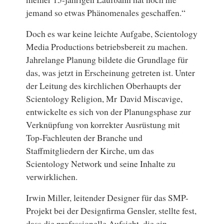
jemand so etwas Phänomenales geschaffen.“
Doch es war keine leichte Aufgabe, Scientology
Media Productions betriebsbereit zu machen.
Jahrelange Planung bildete die Grundlage für
das, was jetzt in Erscheinung getreten ist. Unter
der Leitung des kirchlichen Oberhaupts der
Scientology Religion, Mr David Miscavige,
entwickelte es sich von der Planungsphase zur
Verknüpfung von korrekter Ausrüstung mit
Top-Fachleuten der Branche und
Staffmitgliedern der Kirche, um das
Scientology Network und seine Inhalte zu
verwirklichen.
Irwin Miller, leitender Designer für das SMP-
Projekt bei der Designfirma Gensler, stellte fest,
dass die professionelle Aufsicht, die ein