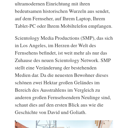
ultramodernen Einrichtung mit ihren
bedeutsamen historischen Wurzeln aus sendet,
auf dem Fernseher, auf Ihrem Laptop, Ihrem
Tablet-PC oder Ihrem Mobiltelefon empfangen.
Scientology Media Productions (SMP), das sich
in Los Angeles, im Herzen der Welt des
Fernsehens befindet, ist weit mehr als nur das
Zuhause des neuen Scientology Network. SMP
stellt eine Veränderung der bestehenden
Medien dar. Da die neuesten Bewohner dieses
schönen zwei Hektar großen Geländes im
Bereich des Ausstrahlens im Vergleich zu
anderen großen Fernsehsendern Neulinge sind,
schaut dies auf den ersten Blick aus wie die
Geschichte von David und Goliath.