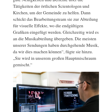
Tätigkeiten der örtlichen Scientologen und
Kirchen, um der Gemeinde zu helfen. Dann
schickt das Bearbeitungsteam sie zur Abteilung
für visuelle Effekte, wo die endgültigen
Grafiken eingefügt werden. Gleichzeitig wird es
an die Musikabteilung übergeben. Die meisten
unserer Sendungen haben durchgehende Musik,
da wir dies machen können“, fügte sie hinzu.
„Sie wird in unserem großen Hauptmischraum
gemischt.“