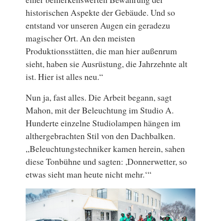
historischen Aspekte der Gebäude. Und so
entstand vor unseren Augen ein geradezu
magischer Ort. An den meisten
Produktionsstätten, die man hier außenrum
sieht, haben sie Ausrüstung, die Jahrzehnte alt
ist. Hier ist alles neu.“
Nun ja, fast alles. Die Arbeit begann, sagt
Mahon, mit der Beleuchtung im Studio A.
Hunderte einzelne Studiolampen hängen im
althergebrachten Stil von den Dachbalken.
„Beleuchtungstechniker kamen herein, sahen
diese Tonbühne und sagten: ,Donnerwetter, so
etwas sieht man heute nicht mehr.‘“