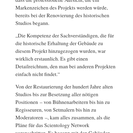
Markenzeichen des Projekts werden würde,
bereits bei der Renovierung des historischen
Studios begann.
„Die Kompetenz der Sachverständigen, die für
die historische Erhaltung der Gebäude zu
diesem Projekt hinzugezogen wurden, war
wirklich erstaunlich. Es gibt einen
Detailreichtum, den man bei anderen Projekten
einfach nicht findet.“
Von der Restaurierung der hundert Jahre alten
Studios bis zur Besetzung aller nötigen
Positionen – von Bühnenarbeitern bis hin zu
Regisseuren, von Setmalern bis hin zu
Moderatoren –, kam alles zusammen, als die
Pläne für das Scientology Network
voranschritten. Es begann mit den Gebäuden.