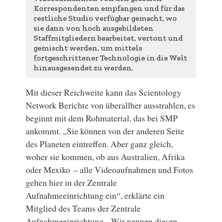
Korrespondenten empfangen und für das
restliche Studio verfügbar gemacht, wo
sie dann von hoch ausgebildeten
Staffmitgliedern bearbeitet, vertont und
gemischt werden, um mittels
fortgeschrittener Technologie in die Welt
hinausgesendet zu werden.
Mit dieser Reichweite kann das Scientology
Network Berichte von überallher ausstrahlen, es
beginnt mit dem Rohmaterial, das bei SMP
ankommt. „Sie können von der anderen Seite
des Planeten eintreffen. Aber ganz gleich,
woher sie kommen, ob aus Australien, Afrika
oder Mexiko – alle Videoaufnahmen und Fotos
gehen hier in der Zentrale
Aufnahmeeinrichtung ein“, erklärte ein
Mitglied des Teams der Zentrale
Aufnahmeeinrichtung. „Wir nennen diesen