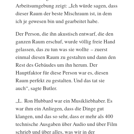
Arbeitsumgebung zeigt: „Ich würde sagen, dass
dieser Raum der beste Mischraum ist, in dem
ich je gewesen bin und gearbeitet habe.
Der Person, die ihn akustisch entwarf, die den
ganzen Raum erschuf, wurde völlig freie Hand
gelassen, das zu tun was sie wollte – zuerst
einmal diesen Raum zu gestalten und dann den
Rest des Gebäudes um ihn herum. Der
Hauptfaktor für diese Person war es, diesen
Raum perfekt zu gestalten. Und das tat sie
auch“, sagte Butler.
„L. Ron Hubbard war ein Musikliebhaber. Es
war ihm ein Anliegen, dass die Dinge gut
klangen, und das so sehr, dass er mehr als 400
technische Ausgaben über Audio und über Film
schrieb und über alles, was wir in der