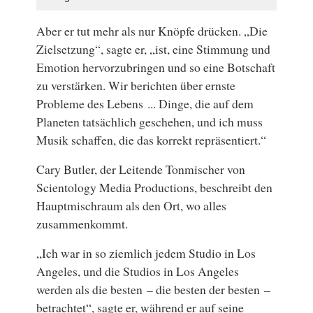
Aber er tut mehr als nur Knöpfe drücken. „Die
Zielsetzung“, sagte er, „ist, eine Stimmung und
Emotion hervorzubringen und so eine Botschaft
zu verstärken. Wir berichten über ernste
Probleme des Lebens ... Dinge, die auf dem
Planeten tatsächlich geschehen, und ich muss
Musik schaffen, die das korrekt repräsentiert.“
Cary Butler, der Leitende Tonmischer von
Scientology Media Productions, beschreibt den
Hauptmischraum als den Ort, wo alles
zusammenkommt.
„Ich war in so ziemlich jedem Studio in Los
Angeles, und die Studios in Los Angeles
werden als die besten – die besten der besten –
betrachtet“, sagte er, während er auf seine