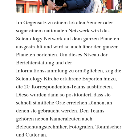
Im Gegensatz zu einem lokalen Sender oder
sogar einem nationalen Netzwerk wird das
Scientology Network auf dem ganzen Planeten
ausgestrahlt und wird so auch über den ganzen
Planeten berichten. Um dieses Niveau der
Berichterstattung und der
Informationssammlung zu ermöglichen, zog die
Scientology Kirche erfahrene Experten hinzu,
die 20 Korrespondenten-Teams ausbildeten.
Diese wurden dann so positioniert, dass sie
schnell sämtliche Orte erreichen können, an
denen sie gebraucht werden. Den Teams
gehören neben Kameraleuten auch
Beleuchtungstechniker, Fotografen, Tonmischer
und Cutter an.