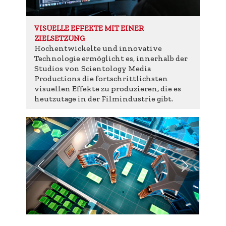
VISUELLE EFFEKTE MIT EINER
ZIELSETZUNG
Hochentwickelte und innovative
Technologie ermöglicht es, innerhalb der
Studios von Scientology Media
Productions die fortschrittlichsten
visuellen Effekte zu produzieren, die es
heutzutage in der Filmindustrie gibt.