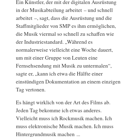
Ein Künstler, der mit der digitalen Ausrüstung
in der Musikabteilung arbeitet – und schnell
arbeitet –, sagt, dass die Ausrüstung und die
Staffmitglieder von SMP es ihm ermöglichen,
die Musik viermal so schnell zu schaffen wie
der Industriestandard. „Während es
normalerweise vielleicht eine Woche dauert,
um mit einer Gruppe von Leuten eine
Fernsehsendung mit Musik zu untermalen“,
sagte er, „kann ich etwa die Hälfte einer
einstündigen Dokumentation an einem einzigen
Tag vertonen.
Es hängt wirklich von der Art des Films ab.
Jeden Tag bekomme ich etwas anderes.
Vielleicht muss ich Rockmusik machen. Ich
muss elektronische Musik machen. Ich muss
Hintergrundmusik machen ...