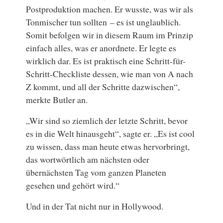
Postproduktion machen. Er wusste, was wir als
Tonmischer tun sollten – es ist unglaublich.
Somit befolgen wir in diesem Raum im Prinzip
einfach alles, was er anordnete. Er legte es
wirklich dar. Es ist praktisch eine Schritt-für-
Schritt-Checkliste dessen, wie man von A nach
Z kommt, und all der Schritte dazwischen“,
merkte Butler an.
„Wir sind so ziemlich der letzte Schritt, bevor
es in die Welt hinausgeht“, sagte er. „Es ist cool
zu wissen, dass man heute etwas hervorbringt,
das wortwörtlich am nächsten oder
übernächsten Tag vom ganzen Planeten
gesehen und gehört wird.“
Und in der Tat nicht nur in Hollywood.