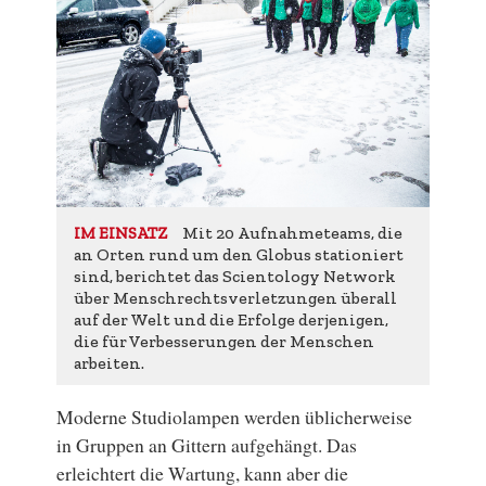
Mit 20 Aufnahmeteams, die
IM EINSATZ
an Orten rund um den Globus stationiert
sind, berichtet das Scientology Network
über Menschrechtsverletzungen überall
auf der Welt und die Erfolge derjenigen,
die für Verbesserungen der Menschen
arbeiten.
Moderne Studiolampen werden üblicherweise
in Gruppen an Gittern aufgehängt. Das
erleichtert die Wartung, kann aber die