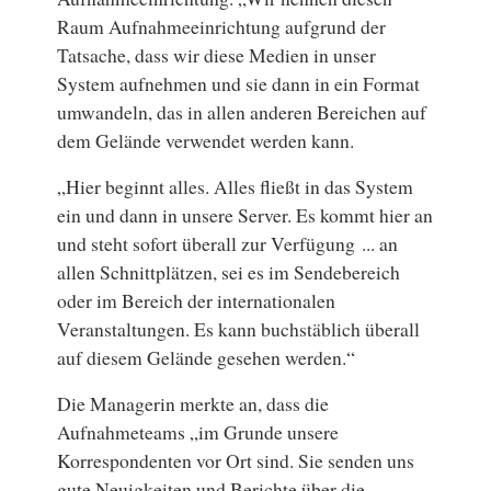
Raum Aufnahmeeinrichtung aufgrund der
Tatsache, dass wir diese Medien in unser
System aufnehmen und sie dann in ein Format
umwandeln, das in allen anderen Bereichen auf
dem Gelände verwendet werden kann.
„Hier beginnt alles. Alles fließt in das System
ein und dann in unsere Server. Es kommt hier an
und steht sofort überall zur Verfügung ... an
allen Schnittplätzen, sei es im Sendebereich
oder im Bereich der internationalen
Veranstaltungen. Es kann buchstäblich überall
auf diesem Gelände gesehen werden.“
Die Managerin merkte an, dass die
Aufnahmeteams „im Grunde unsere
Korrespondenten vor Ort sind. Sie senden uns
gute Neuigkeiten und Berichte über die