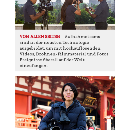
Aufnahmeteams
VON ALLEN SEITEN
sind in der neusten Technologie
ausgebildet, um mit hochauflösenden
Videos, Drohnen-Filmmaterial und Fotos
Ereignisse überall auf der Welt
einzufangen.