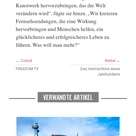
Kunstwerk hervorzubringen, das die Welt
verändern wird“, fügte sie hinzu. „Wir kreieren
Fernsehsendungen, die eine Wirkung
hervorbringen und Menschen helfen, ein
glücklicheres und erfolgreicheres Leben zu
führen. Was will man mehr?“
← Zurück
Weiter →
FREEDOM TV
Das Vermächtnis eines
Jahrhunderts
VERWANDTE ARTIKEL