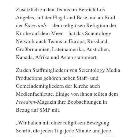
Zusätzlich zu den Teams im Bereich Los
Angeles, auf der Flag Land Base und an Bord
der
Freewinds
– dem religiösen Refugium der
Kirche auf dem Meer – hat das Scientology
Network auch Teams in Europa, Russland,
Großbritannien, Lateinamerika, Australien,
Kanada, Afrika und Asien stationiert.
Zu den Staffmitgliedern von Scientology Media
Productions gehören neben Staff- und
Gemeindemitgliedern der Kirche auch
Medienfachleute. Einige von ihnen teilten dem
Freedom
-Magazin ihre Beobachtungen in
Bezug auf SMP mit.
„Wir halten mit einer religiösen Bewegung
Schritt, die jeden Tag, jede Minute und jede