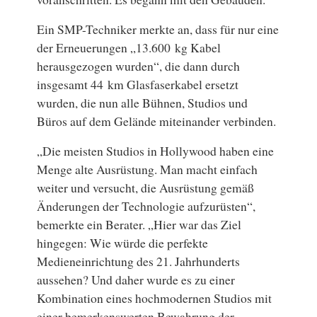
Ein SMP-Techniker merkte an, dass für nur eine
der Erneuerungen „13.600 kg Kabel
herausgezogen wurden“, die dann durch
insgesamt 44 km Glasfaserkabel ersetzt
wurden, die nun alle Bühnen, Studios und
Büros auf dem Gelände miteinander verbinden.
„Die meisten Studios in Hollywood haben eine
Menge alte Ausrüstung. Man macht einfach
weiter und versucht, die Ausrüstung gemäß
Änderungen der Technologie aufzurüsten“,
bemerkte ein Berater. „Hier war das Ziel
hingegen: Wie würde die perfekte
Medieneinrichtung des 21. Jahrhunderts
aussehen? Und daher wurde es zu einer
Kombination eines hochmodernen Studios mit
einer bemerkenswerten Bewahrung der