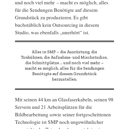
und noch viel mehr – macht es möglich, alles
für die Sendungen Benötigte auf diesem
Grundstück zu produzieren. Es gibt
buchstäblich kein Outsourcing in diesem
Studio, was ebenfalls „unerhört“ ist.
Alles in SMP – die Ausrüstung, die
Tonbühnen, die Aufnahme- und Mischstudios,
die Schnittplätze ... und noch viel mehr –
macht es möglich, alles für die Sendungen
Benötigte auf diesem Grundstück
herzustellen.
Mit seinen 44 km an Glasfaserkabeln, seinen 98
Servern und 21 Arbeitsplätzen für die
Bildbearbeitung sowie seiner fortgeschrittenen
Technologie ist SMP noch ungewöhnlicher