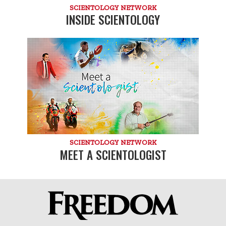
SCIENTOLOGY NETWORK
INSIDE SCIENTOLOGY
SCIENTOLOGY NETWORK
MEET A SCIENTOLOGIST