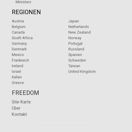
Ministers
REGIONEN
Austria
Japan
Belgium
Netherlands
Canada
New Zealand
South Africa
Norway
Germany
Portugal
Denmark
Russland
Mexico
Spanien
Frankreich
Schweden
Ireland
Taiwan
Israel
United Kingdom
Italien
Greece
FREEDOM
Site-Karte
Über
Kontakt