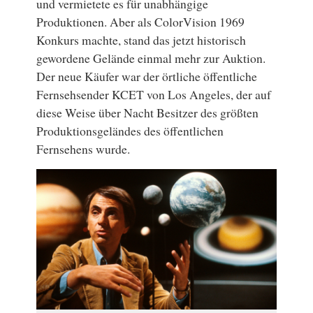
und vermietete es für unabhängige
Produktionen. Aber als ColorVision 1969
Konkurs machte, stand das jetzt historisch
gewordene Gelände einmal mehr zur Auktion.
Der neue Käufer war der örtliche öffentliche
Fernsehsender KCET von Los Angeles, der auf
diese Weise über Nacht Besitzer des größten
Produktionsgeländes des öffentlichen
Fernsehens wurde.