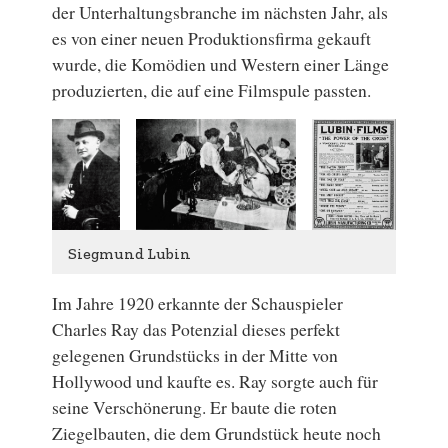
der Unterhaltungsbranche im nächsten Jahr, als
es von einer neuen Produktionsfirma gekauft
wurde, die Komödien und Western einer Länge
produzierten, die auf eine Filmspule passten.
Siegmund Lubin
Im Jahre 1920 erkannte der Schauspieler
Charles Ray das Potenzial dieses perfekt
gelegenen Grundstücks in der Mitte von
Hollywood und kaufte es. Ray sorgte auch für
seine Verschönerung. Er baute die roten
Ziegelbauten, die dem Grundstück heute noch