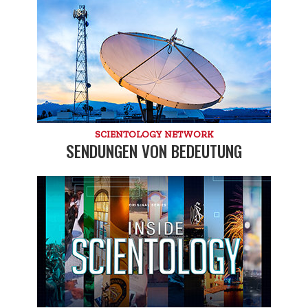
SCIENTOLOGY NETWORK
SENDUNGEN VON BEDEUTUNG