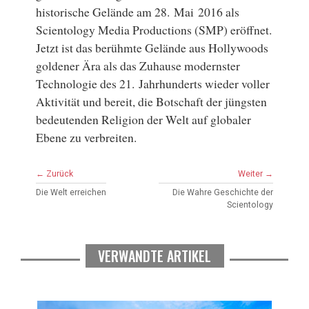
historische Gelände am 28. Mai 2016 als
Scientology Media Productions (SMP) eröffnet.
Jetzt ist das berühmte Gelände aus Hollywoods
goldener Ära als das Zuhause modernster
Technologie des 21. Jahrhunderts wieder voller
Aktivität und bereit, die Botschaft der jüngsten
bedeutenden Religion der Welt auf globaler
Ebene zu verbreiten.
← Zurück
Weiter →
Die Welt erreichen
Die Wahre Geschichte der
Scientology
VERWANDTE ARTIKEL