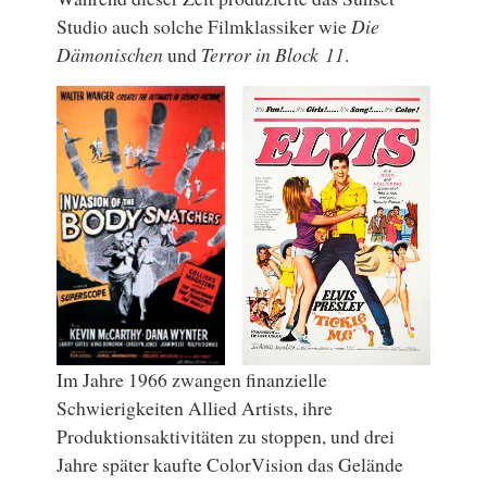
Studio auch solche Filmklassiker wie
Die
Dämonischen
und
Terror in Block 11
.
Im Jahre 1966 zwangen finanzielle
Schwierigkeiten Allied Artists, ihre
Produktionsaktivitäten zu stoppen, und drei
Jahre später kaufte ColorVision das Gelände