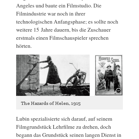
Angeles und baute ein Filmstudio. Die
Filmindustrie war noch in ihrer
technologischen Anfangsphase; es sollte noch
weitere 15 Jahre dauern, bis die Zuschauer
erstmals einen Filmschauspieler sprechen
hörten.
The Hazards of Helen, 1915
Lubin spezialisierte sich darauf, auf seinem
Filmgrundstück Lehrfilme zu drehen, doch
begann das Grundstück seinen langen Dienst in