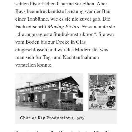
seinen historischen Charme verleihen. Aber
Rays beeindruckendste Leistung war der Bau
einer Tonbühne, wie es sie nie zuvor gab. Die
Fachzeitschrift
Moving Picture News
nannte sie
„die angesagteste Studiokonstruktion“. Sie war
vom Boden bis zur Decke in Glas
eingeschlossen und war das Modernste, was
man sich für Tag- und Nachtaufnahmen
vorstellen konnte.
Charles Ray Productions, 1923